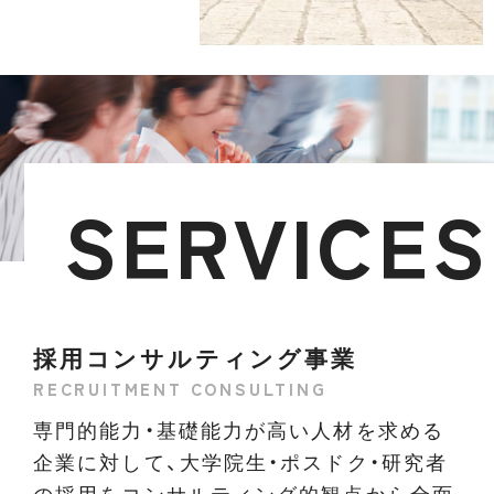
SERVICES
採用コンサルティング事業
RECRUITMENT CONSULTING
専門的能力・基礎能力が高い人材を求める
企業に対して、大学院生・ポスドク・研究者
の採用をコンサルティング的観点から全面