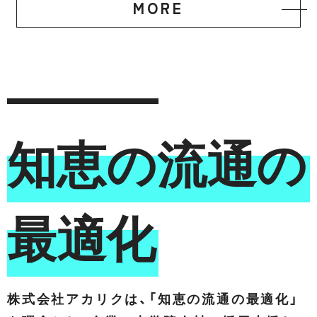
MORE
知恵の流通の
最適化
株式会社アカリクは、「知恵の流通の最適化」