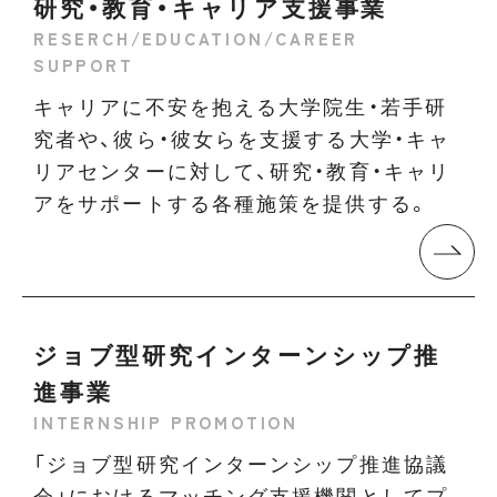
研究・教育・キャリア支援事業
RESERCH/EDUCATION/CAREER
SUPPORT
キャリアに不安を抱える大学院生・若手研
究者や、彼ら・彼女らを支援する大学・キャ
リアセンターに対して、研究・教育・キャリ
アをサポートする各種施策を提供する。
ジョブ型研究インターンシップ推
進事業
INTERNSHIP PROMOTION
「ジョブ型研究インターンシップ推進協議
会」におけるマッチング支援機関としてプ