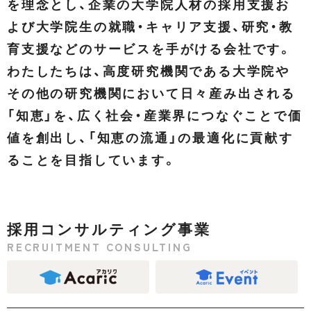
を理念とし、企業の大学院人材の採用支援お
よび大学院生の就職・キャリア支援、研究・教
育支援などのサービスを手がける会社です。
わたしたちは、高度研究機関である大学院や
その他の研究機関において日々産み出される
「知恵」を、広く社会・産業界につなぐことで価
値を創出し、「知恵の流通」の最適化に貢献す
ることを目指しています。
採用コンサルティング事業
RECRUITMENT CONSULTING