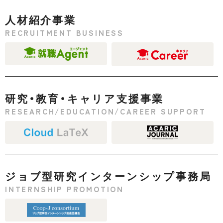
人材紹介事業
RECRUITMENT BUSINESS
研究・教育・キャリア支援事業
RESEARCH/EDUCATION/CAREER SUPPORT
ジョブ型研究インターンシップ事務局
INTERNSHIP PROMOTION