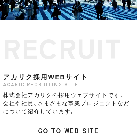
RECRUIT
アカリク採用WEBサイト
ACARIC RECRUITING SITE
株式会社アカリクの採用ウェブサイトです。
会社や社員、さまざまな事業プロジェクトなど
について紹介しています。
GO TO WEB SITE