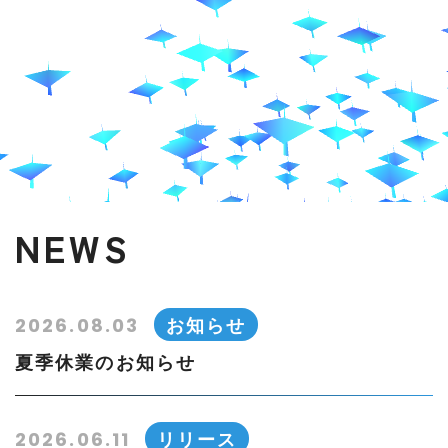
NEWS
お知らせ
2026.08.03
夏季休業のお知らせ
リリース
2026.06.11