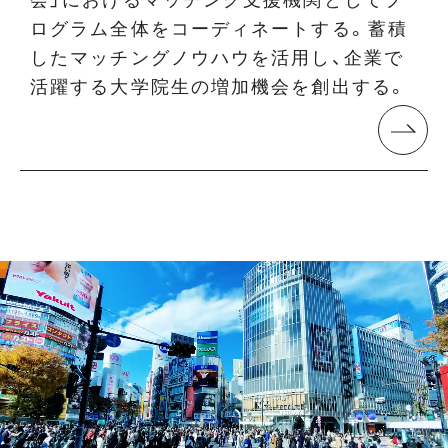
ログラム全体をコーディネートする。蓄積
したマッチングノウハウを活用し、企業で
活躍する大学院生の増加機会を創出する。