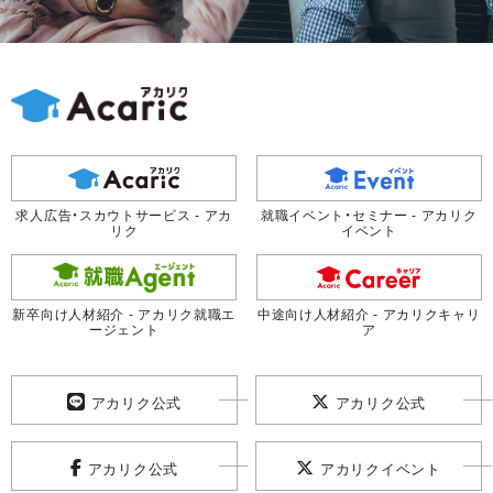
求人広告・スカウトサービス - アカ
就職イベント・セミナー - アカリク
リク
イベント
新卒向け人材紹介 - アカリク就職エ
中途向け人材紹介 - アカリクキャリ
ージェント
ア
アカリク公式
アカリク公式
アカリク公式
アカリクイベント