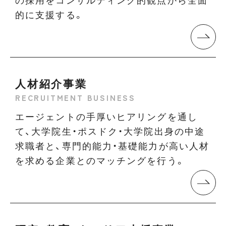
的に支援する。
人材紹介事業
RECRUITMENT BUSINESS
エージェントの手厚いヒアリングを通し
て、大学院生・ポスドク・大学院出身の中途
求職者と、専門的能力・基礎能力が高い人材
を求める企業とのマッチングを行う。