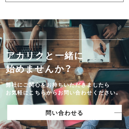
アカリクと一緒に
始めませんか？
弊社にご関心をお持ちいただきましたら
お気軽にこちらからお問い合わせください。
問い合わせる