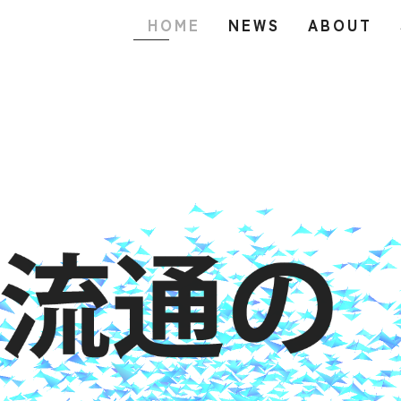
HOME
NEWS
ABOUT