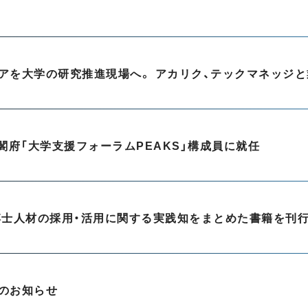
閣府「大学支援フォーラムPEAKS」構成員に就任
博士人材の採用・活用に関する実践知をまとめた書籍を刊
のお知らせ