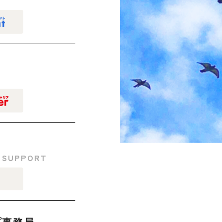
 SUPPORT
プ事務局