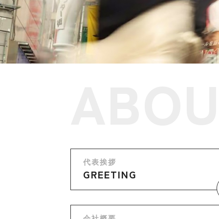
ABOU
代表挨拶
GREETING
会社概要