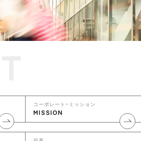
T
コーポレート・ミッション
MISSION
沿革