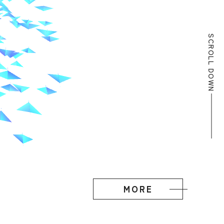
SCROLL DOWN
MORE