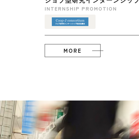
INTERNSHIP PROMOTION
MORE