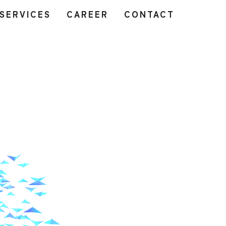
SERVICES
CAREER
CONTACT