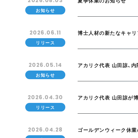
2026.08.03
夏季休業のお知らせ
お知らせ
2026.06.11
リリース
2026.05.14
アカリク代表 山田諒、内
お知らせ
2026.04.30
アカリク代表 山田諒が
リリース
2026.04.28
ゴールデンウィーク休業