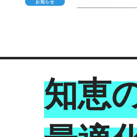
お知らせ
知恵