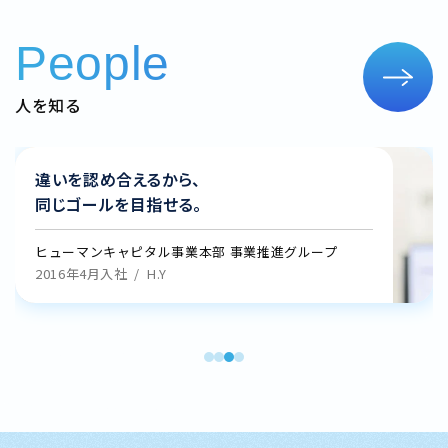
People
人を知る
違いを認め合えるから、
同じゴールを目指せる。
ヒューマンキャピタル事業本部 事業推進グループ
2016年4月入社
H.Y