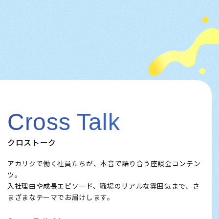
Cross Talk
クロストーク
アカリクで働く社員たちが、本音で語り合う座談会コンテン
ツ。
入社理由や成長エピソード、職場のリアルな雰囲気まで、さ
まざまなテーマでお届けします。