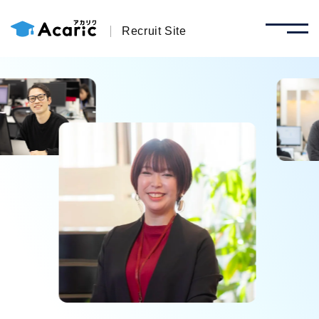
Recruit Site