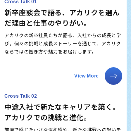
Cross Talk 01
新卒座談会で語る、アカリクを選ん
だ理由と仕事のやりがい。
アカリクの新卒社員たちが語る、入社からの成長と学
び。個々の挑戦と成長ストーリーを通じて、アカリク
ならではの働き方や魅力をお届けします。
View More
Cross Talk 02
中途入社で新たなキャリアを築く。
アカリクでの挑戦と進化。
前職で感じた小さな違和感や、新たな挑戦への想いを