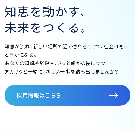
知恵を動かす、
未来をつくる。
知恵が流れ、新しい場所で活かされることで、社会はもっ
と豊かになる。
あなたの知識や経験も、きっと誰かの役に立つ。
アカリクと一緒に、新しい一歩を踏み出しませんか？
採用情報はこちら