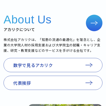
About Us
アカリクについて
株式会社アカリクは、「知恵の流通の最適化」を理念とし、企
業の大学院人材の採用支援および大学院生の就職・キャリア支
援、研究・教育支援などのサービスを手がける会社です。
数字で見るアカリク
代表挨拶