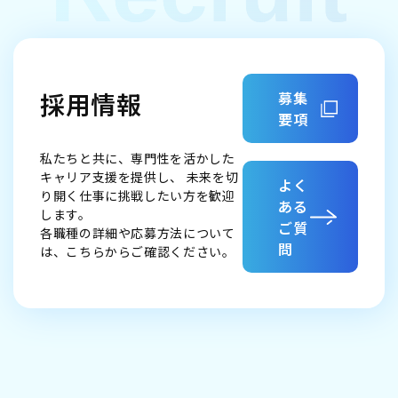
採用情報
募集
要項
私たちと共に、専門性を活かした
キャリア支援を提供し、
未来を切
よく
り開く仕事に挑戦したい方を歓迎
ある
します。
ご質
各職種の詳細や応募方法について
問
は、こちらからご確認ください。