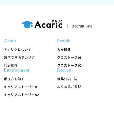
Recruit Site
About
People
アカリクについて
人を知る
数字で見るアカリク
クロストーク01
代表挨拶
クロストーク02
Environment
Recruit
働き方を知る
募集要項
キャリアストーリー01
よくあるご質問
キャリアストーリー02