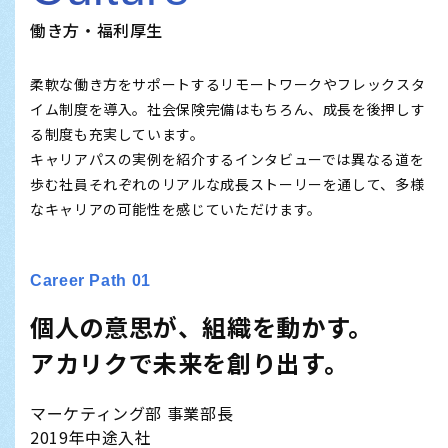
働き方・福利厚生
柔軟な働き方をサポートするリモートワークやフレックスタ
イム制度を導入。社会保険完備はもちろん、成長を後押しす
る制度も充実しています。
キャリアパスの実例を紹介するインタビューでは異なる道を
歩む社員それぞれのリアルな成長ストーリーを通して、多様
なキャリアの可能性を感じていただけます。
Career Path 01
個人の意思が、組織を動かす。
アカリクで未来を創り出す。
マーケティング部 事業部長
2019年中途入社