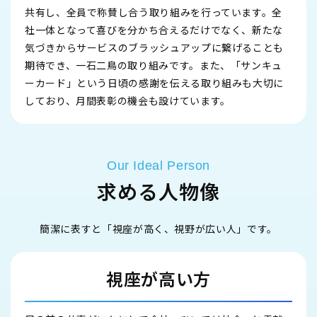
共有し、全員で称賛し合う取り組みを行っています。全
社一体となって喜びを分かち合えるだけでなく、新たな
気づきからサービスのブラッシュアップに繋げることも
期待でき、一石二鳥の取り組みです。また、「サンキュ
ーカード」という日頃の感謝を伝える取り組みも大切に
しており、月間表彰の機会も設けています。
Our Ideal Person
求める人物像
簡潔に表すと「視座が高く、視野が広い人」です。
視座が高い方