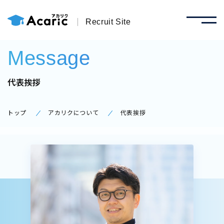
Recruit Site
Message
代表挨拶
トップ
アカリクについて
代表挨拶