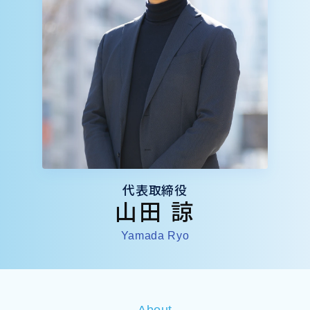
代表取締役
山田 諒
Yamada Ryo
About