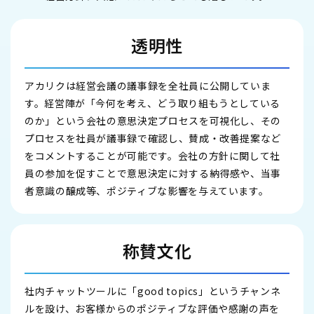
透明性
アカリクは経営会議の議事録を全社員に公開していま
す。経営陣が「今何を考え、どう取り組もうとしている
のか」という会社の意思決定プロセスを可視化し、その
プロセスを社員が議事録で確認し、賛成・改善提案など
をコメントすることが可能です。会社の方針に関して社
員の参加を促すことで意思決定に対する納得感や、当事
者意識の醸成等、ポジティブな影響を与えています。
称賛文化
社内チャットツールに「good topics」というチャンネ
ルを設け、お客様からのポジティブな評価や感謝の声を