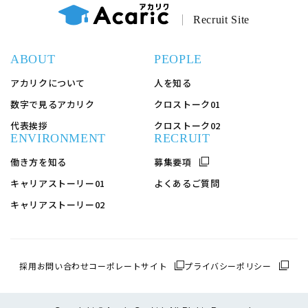
Recruit Site
ABOUT
PEOPLE
アカリクについて
人を知る
数字で見るアカリク
クロストーク01
代表挨拶
クロストーク02
ENVIRONMENT
RECRUIT
働き方を知る
募集要項
キャリアストーリー01
よくあるご質問
キャリアストーリー02
採用お問い合わせ
コーポレートサイト
プライバシーポリシー