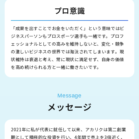
プロ意識
「成果を出すことでお金をいただく」という意味ではビ
ジネスパーソンもプロスポーツ選手も一緒です。プロフ
ェッショナルとしての高みを維持しないと、変化・競争
の激しいビジネスの世界では淘汰されてしまいます。現
状維持は衰退と考え、常に現状に満足せず、自身の価値
を高め続けられる方と一緒に働きたいです。
Message
メッセージ
2021年に私が代表に就任して以来、アカリクは第二創業
期として積極的な投資を行い、4年間で売上を3倍近く、