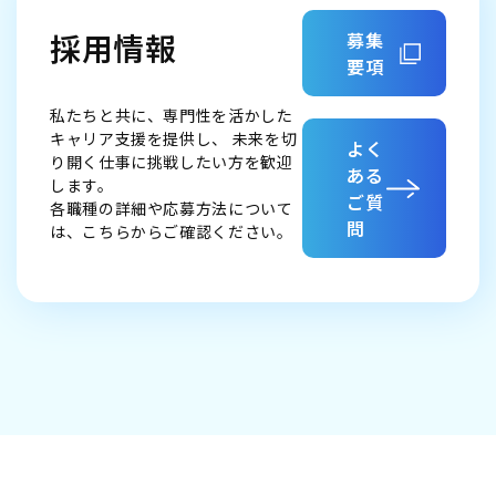
採用情報
募集
要項
私たちと共に、専門性を活かした
キャリア支援を提供し、
未来を切
よく
り開く仕事に挑戦したい方を歓迎
ある
します。
ご質
各職種の詳細や応募方法について
問
は、こちらからご確認ください。