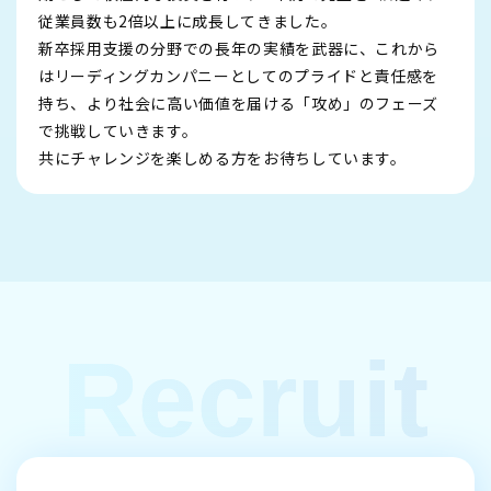
従業員数も2倍以上に成長してきました。
新卒採用支援の分野での長年の実績を武器に、これから
はリーディングカンパニーとしてのプライドと責任感を
持ち、より社会に高い価値を届ける「攻め」のフェーズ
で挑戦していきます。
共にチャレンジを楽しめる方をお待ちしています。
R
e
c
r
u
i
t