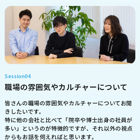
職場の雰囲気やカルチャーについて
皆さんの職場の雰囲気やカルチャーについてお聞
きしたいです。
特に他の会社と比べて「院卒や博士出身の社員が
多い」というのが特徴的ですが、それ以外の視点
からもお話を伺えればと思います。