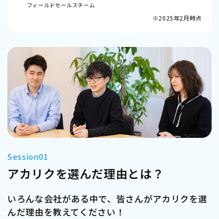
フィールドセールスチーム
2025年2月時点
アカリクを選んだ理由とは？
いろんな会社がある中で、皆さんがアカリクを選
んだ理由を教えてください！