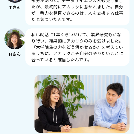
部分があって。データサイエンス系も受けまし
たが、最終的にアカリクに惹かれました。自分
Tさん
が一番力を発揮できるのは、人を支援する仕事
だと気づいたんです。
私は就活に1年くらいかけて、業界研究もかな
り行い、結果的にアカリクのみを受けました。
『大学院生の力をどう活かせるか』を考えてい
るうちに、アカリクこそ自分のやりたいことに
Hさん
合っていると確信したんです。