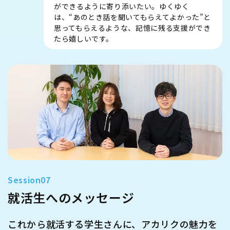
ができるように寄り添いたい。ゆくゆく
は、“あのとき話を聞いてもらえてよかった”と
思ってもらえるような、記憶に残る支援ができ
たら嬉しいです。
就活生へのメッセージ
これから就活する学生さんに、アカリクの魅力を