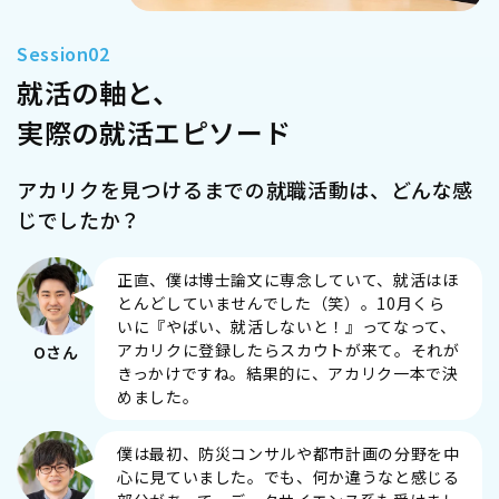
就活の軸と、
実際の就活エピソード
アカリクを見つけるまでの就職活動は、どんな感
じでしたか？
正直、僕は博士論文に専念していて、就活はほ
とんどしていませんでした（笑）。10月くら
いに『やばい、就活しないと！』ってなって、
アカリクに登録したらスカウトが来て。それが
Oさん
きっかけですね。結果的に、アカリク一本で決
めました。
僕は最初、防災コンサルや都市計画の分野を中
心に見ていました。でも、何か違うなと感じる