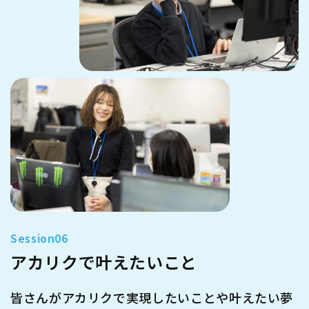
アカリクで叶えたいこと
皆さんがアカリクで実現したいことや叶えたい夢