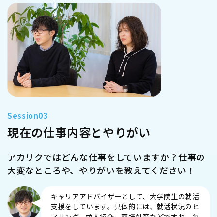
現在の仕事内容とやりがい
アカリクではどんな仕事をしていますか？仕事の
大変なところや、やりがいを教えてください！
キャリアアドバイザーとして、大学院生の就活
支援をしています。具体的には、就活状況のヒ
アリング、求人紹介、面接対策などですね。毎