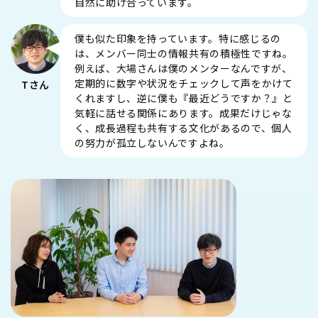
自然に助け合っています。
僕も似た印象を持っています。特に感じるの
は、メンバー同士の情報共有の積極性ですね。
例えば、大場さんは僕のメンターなんですが、
定期的に数字や状況をチェックして声をかけて
Tさん
くれますし、逆に僕も『最近どうですか？』と
気軽に話せる関係にあります。成果だけじゃな
く、成長過程も共有する文化があるので、個人
の努力が孤立しないんですよね。