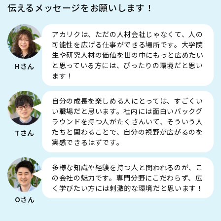
伝えるメッセージをお願いします！
アカリクは、ただの人材会社じゃなくて、人の
可能性を広げる仕事ができる場所です。大学院
生や研究人材の価値を世の中にもっと広めたい
と思っている方には、ぴったりの環境だと思い
Hさん
ます！
自分の成長を楽しめる人にとっては、すごくい
い職場だと思います。社内には面白いバックグ
ラウンドを持つ人がたくさんいて、そういう人
たちと関わることで、自分の視野が広がるのを
Tさん
実感できるはずです。
多様な知識や経験を持つ人と関われるのが、こ
の会社の魅力です。専門分野にこだわらず、広
く学びたい方には刺激的な環境だと思います！
Oさん