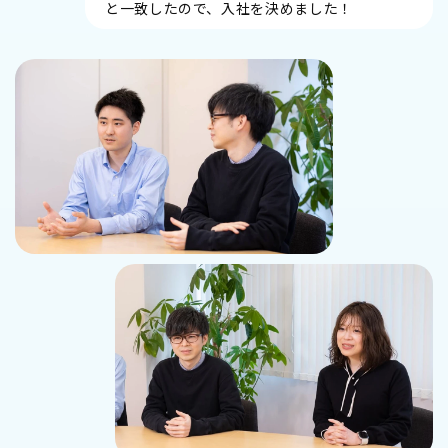
と一致したので、入社を決めました！