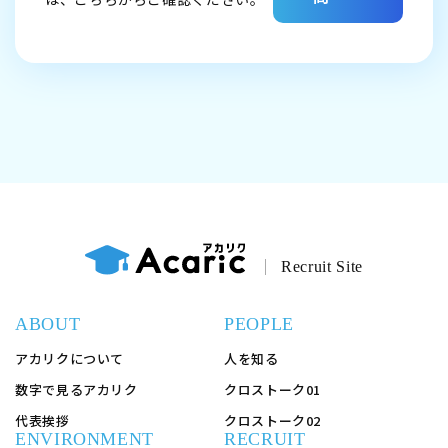
Recruit Site
ABOUT
PEOPLE
アカリクについて
人を知る
数字で見るアカリク
クロストーク01
代表挨拶
クロストーク02
ENVIRONMENT
RECRUIT