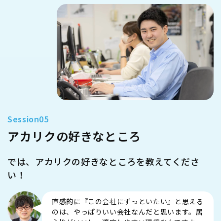
アカリクの好きなところ
では、アカリクの好きなところを教えてくださ
い！
直感的に『この会社にずっといたい』と思える
のは、やっぱりいい会社なんだと思います。居