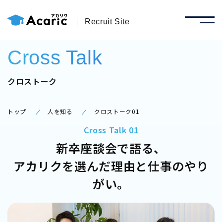
Recruit Site
Cross Talk
クロストーク
トップ
人を知る
クロストーク01
Cross Talk 01
新卒座談会で語る、
アカリクを選んだ理由と仕事のやり
がい。